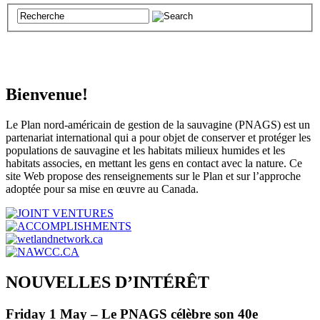
Bienvenue!
Le Plan nord-américain de gestion de la sauvagine (PNAGS) est un
partenariat international qui a pour objet de conserver et protéger les
populations de sauvagine et les habitats milieux humides et les
habitats associes, en mettant les gens en contact avec la nature. Ce
site Web propose des renseignements sur le Plan et sur l’approche
adoptée pour sa mise en œuvre au Canada.
NOUVELLES D’INTÉRÊT
Friday 1 May – Le PNAGS célèbre son 40e